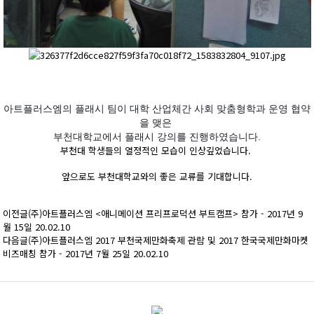
아트플러스엠의 플래시 팀이 대학 산업체간 사회 맞춤형학과 운영 협약
을 맺은
부천대학교에서 플래시 강의를 진행하였습니다.
부천대 학생들의 열정적인 모습이 인상깊었습니다.
앞으로도 부천대학교와의 좋은 교류를 기대합니다.
이전글
(주)아트플러스엠 <애니메이션 프리프로덕션 부트캠프> 참가 - 2017년 9
월 15일
20.02.10
다음글
(주)아트플러스엠 2017 부천국제만화축제 관람 및 2017 한국국제만화마켓
비즈매칭 참가 - 2017년 7월 25일
20.02.10